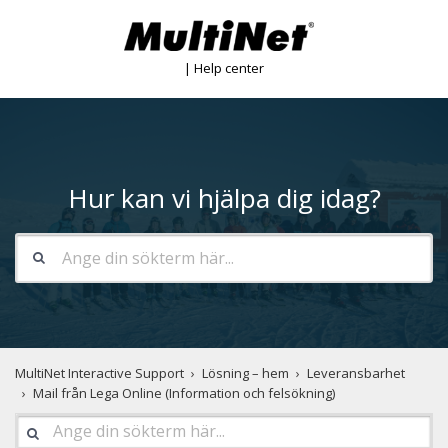
| Help center
Hur kan vi hjälpa dig idag?
MultiNet Interactive Support
Lösning – hem
Leveransbarhet
Mail från Lega Online (Information och felsökning)